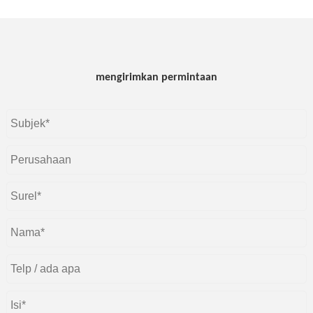
mengirimkan permintaan