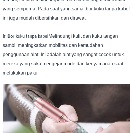
yang sempurna. Pada saat yang sama, bor kuku tanpa kabel
ini juga mudah dibersihkan dan dirawat.
Ini
Melindungi kulit dan kuku tangan
Bor kuku tanpa kabel
sambil meningkatkan mobilitas dan kemudahan
penggunaan alat. Ini adalah alat yang sangat cocok untuk
mereka yang suka mengejar mode dan kenyamanan saat
melakukan paku.