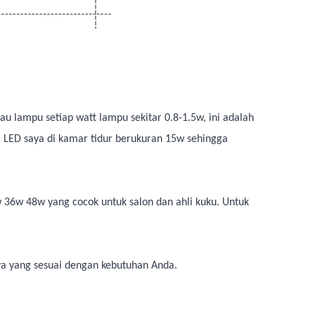
 lampu setiap watt lampu sekitar 0.8-1.5w, ini adalah
am LED saya di kamar tidur berukuran 15w sehingga
36w 48w yang cocok untuk salon dan ahli kuku. Untuk
nya yang sesuai dengan kebutuhan Anda.