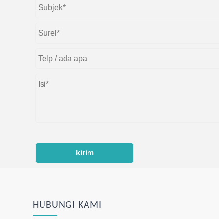
kirim
HUBUNGI KAMI