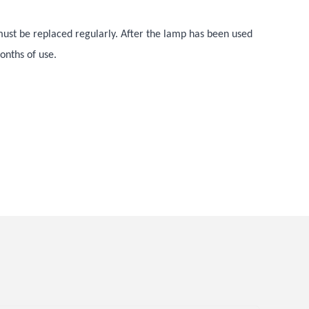
ust be replaced regularly. After the lamp has been used
onths of use.