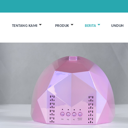
TENTANG KAMI
PRODUK
BERITA
UNDUH