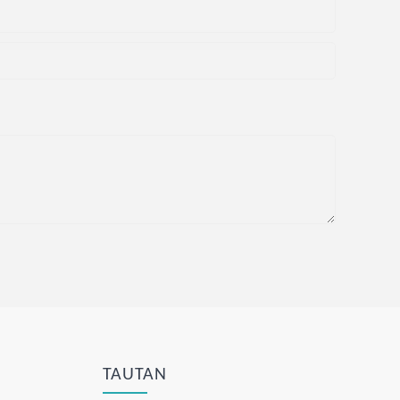
TAUTAN