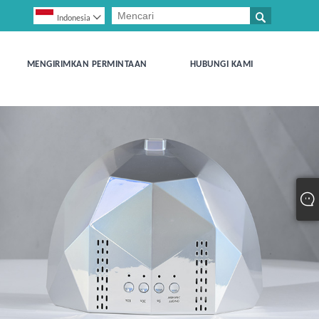


Indonesia
MENGIRIMKAN PERMINTAAN
HUBUNGI KAMI