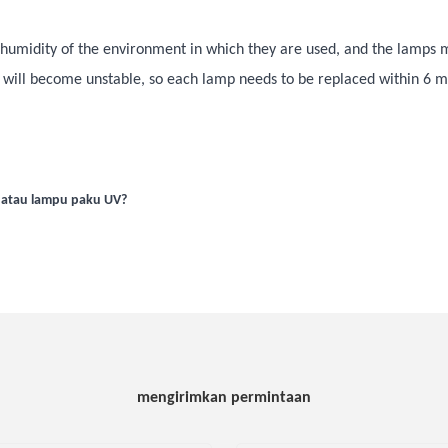
humidity of the environment in which they are used, and the lamps m
it will become unstable, so each lamp needs to be replaced within 6 m
 atau lampu paku UV?
mengirimkan permintaan