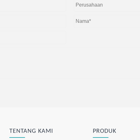
TENTANG KAMI
PRODUK