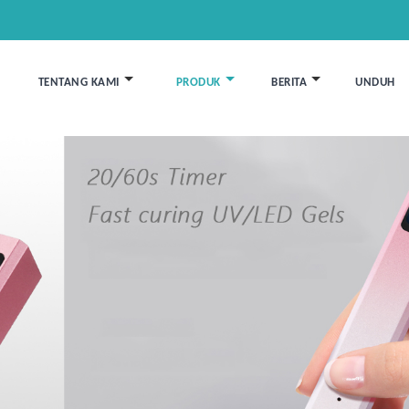
TENTANG KAMI
PRODUK
BERITA
UNDUH