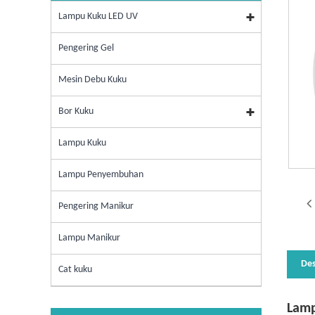
Lampu Kuku LED UV
Pengering Gel
Mesin Debu Kuku
Bor Kuku
Lampu Kuku
Lampu Penyembuhan
Pengering Manikur
Lampu Manikur
Des
Cat kuku
Lamp