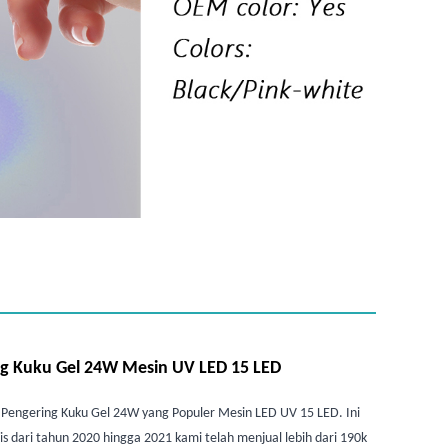
g Kuku Gel 24W Mesin UV LED 15 LED
engering Kuku Gel 24W yang Populer Mesin LED UV 15 LED. Ini
ris dari tahun 2020 hingga 2021 kami telah menjual lebih dari 190k