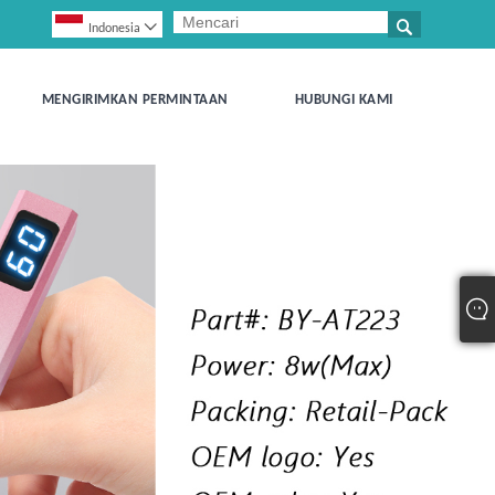


Indonesia
MENGIRIMKAN PERMINTAAN
HUBUNGI KAMI