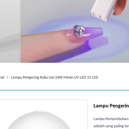
nal
>
Lampu Pengering Kuku Gel 24W Mesin UV LED 15 LED
Lampu Pengerin
Lampu Penyembuhan P
adalah yang paling la