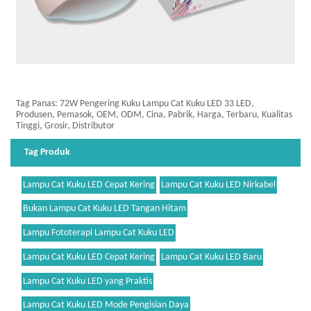
Tag Panas: 72W Pengering Kuku Lampu Cat Kuku LED 33 LED,
Produsen, Pemasok, OEM, ODM, Cina, Pabrik, Harga, Terbaru, Kualitas
Tinggi, Grosir, Distributor
Tag Produk
Lampu Cat Kuku LED Cepat Kering
Lampu Cat Kuku LED Nirkabel
Bukan Lampu Cat Kuku LED Tangan Hitam
Lampu Fototerapi Lampu Cat Kuku LED
Lampu Cat Kuku LED Cepat Kering
Lampu Cat Kuku LED Baru
Lampu Cat Kuku LED yang Praktis
Lampu Cat Kuku LED Mode Pengisian Daya