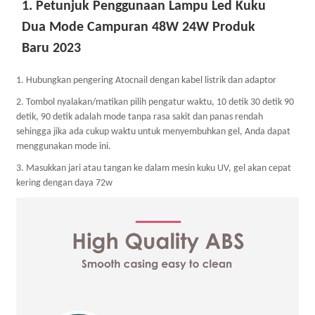
1. Petunjuk Penggunaan Lampu Led Kuku
Dua Mode Campuran 48W 24W Produk
Baru 2023
1. Hubungkan pengering Atocnail dengan kabel listrik dan adaptor
2. Tombol nyalakan/matikan pilih pengatur waktu, 10 detik 30 detik 90
detik, 90 detik adalah mode tanpa rasa sakit dan panas rendah
sehingga jika ada cukup waktu untuk menyembuhkan gel, Anda dapat
menggunakan mode ini.
3. Masukkan jari atau tangan ke dalam mesin kuku UV, gel akan cepat
kering dengan daya 72w