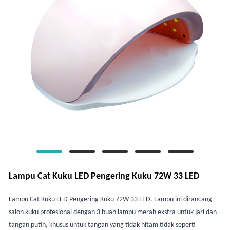
Lampu Cat Kuku LED Pengering Kuku 72W 33 LED
Lampu Cat Kuku LED Pengering Kuku 72W 33 LED. Lampu ini dirancang
salon kuku profesional dengan 3 buah lampu merah ekstra untuk jari dan
tangan putih, khusus untuk tangan yang tidak hitam tidak seperti