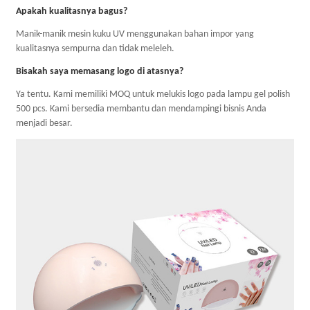
Apakah kualitasnya bagus?
Manik-manik mesin kuku UV menggunakan bahan impor yang
kualitasnya sempurna dan tidak meleleh.
Bisakah saya memasang logo di atasnya?
Ya tentu. Kami memiliki MOQ untuk melukis logo pada lampu gel polish
500 pcs. Kami bersedia membantu dan mendampingi bisnis Anda
menjadi besar.