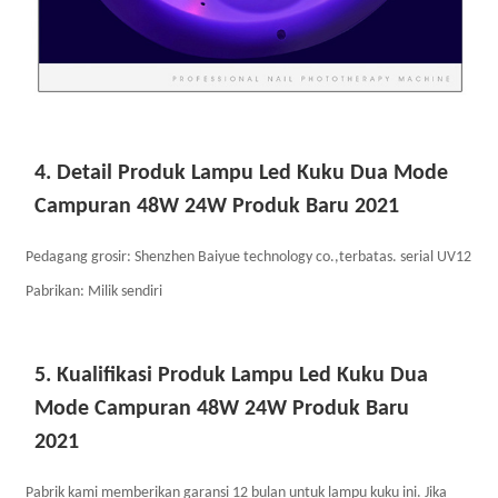
4. Detail Produk Lampu Led Kuku Dua Mode
Campuran 48W 24W Produk Baru 2021
Pedagang grosir: Shenzhen Baiyue technology co.,terbatas. serial UV12
Pabrikan: Milik sendiri
5. Kualifikasi Produk Lampu Led Kuku Dua
Mode Campuran 48W 24W Produk Baru
2021
Pabrik kami memberikan garansi 12 bulan untuk lampu kuku ini. Jika