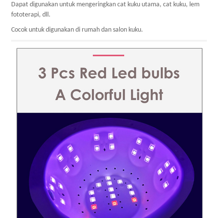
Dapat digunakan untuk mengeringkan cat kuku utama, cat kuku, lem
fototerapi, dll.
Cocok untuk digunakan di rumah dan salon kuku.