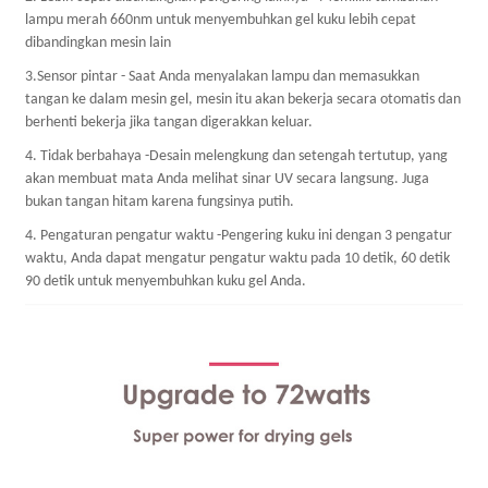
lampu merah 660nm untuk menyembuhkan gel kuku lebih cepat
dibandingkan mesin lain
3.Sensor pintar - Saat Anda menyalakan lampu dan memasukkan
tangan ke dalam mesin gel, mesin itu akan bekerja secara otomatis dan
berhenti bekerja jika tangan digerakkan keluar.
4. Tidak berbahaya -Desain melengkung dan setengah tertutup, yang
akan membuat mata Anda melihat sinar UV secara langsung. Juga
bukan tangan hitam karena fungsinya putih.
4. Pengaturan pengatur waktu -Pengering kuku ini dengan 3 pengatur
waktu, Anda dapat mengatur pengatur waktu pada 10 detik, 60 detik
90 detik untuk menyembuhkan kuku gel Anda.