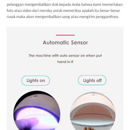
pelanggan mengembalikan stok kepada Anda bahwa kami memerlukan
foto atau video dari mereka untuk memeriksa apakah itu benar-benar
rusak maka akan mengembalikan uang atau mengirim penggantinya.