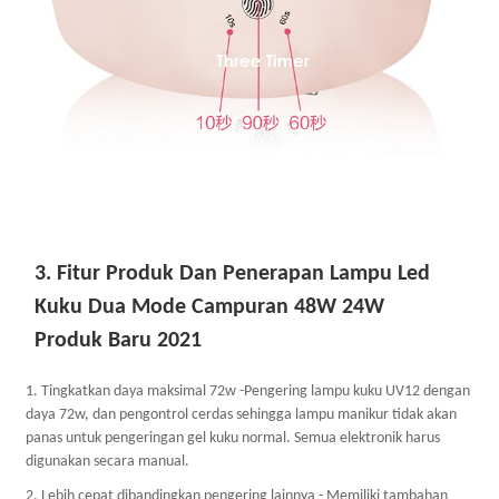
3. Fitur Produk Dan Penerapan Lampu Led
Kuku Dua Mode Campuran 48W 24W
Produk Baru 2021
1. Tingkatkan daya maksimal 72w -Pengering lampu kuku UV12 dengan
daya 72w, dan pengontrol cerdas sehingga lampu manikur tidak akan
panas untuk pengeringan gel kuku normal. Semua elektronik harus
digunakan secara manual.
2. Lebih cepat dibandingkan pengering lainnya - Memiliki tambahan