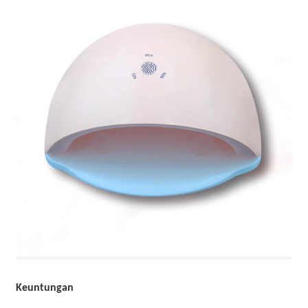
Keuntungan