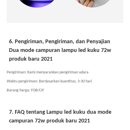
6. Pengiriman, Pengiriman, dan Penyajian
Dua mode campuran lampu led kuku 72w
produk baru 2021
Pengiriman: Kami menyarankan pengiriman udara
Waktu pengiriman: Berdasarkan kuantitas, 3-30 hari
Barang harga: FOB/CIF
7. FAQ tentang Lampu led kuku dua mode
campuran 72w produk baru 2021