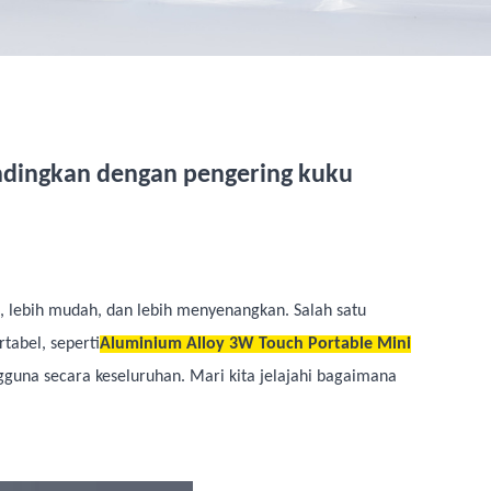
ndingkan dengan pengering kuku
t, lebih mudah, dan lebih menyenangkan. Salah satu
tabel, seperti
Aluminium Alloy 3W Touch Portable Mini
guna secara keseluruhan. Mari kita jelajahi bagaimana