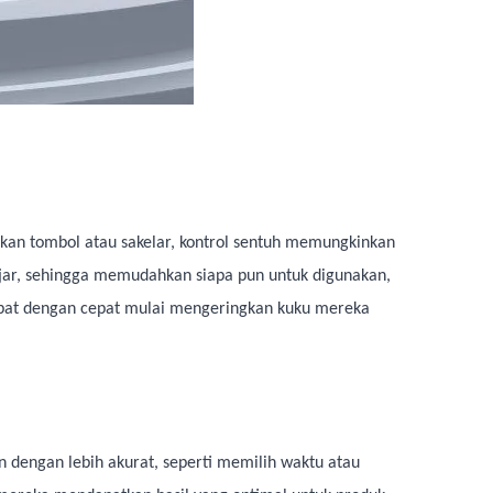
alkan tombol atau sakelar, kontrol sentuh memungkinkan
jar, sehingga memudahkan siapa pun untuk digunakan,
apat dengan cepat mulai mengeringkan kuku mereka
 dengan lebih akurat, seperti memilih waktu atau