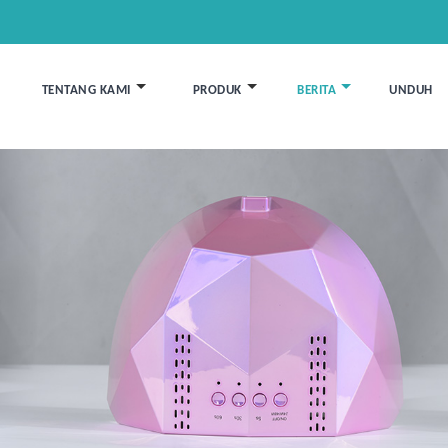
TENTANG KAMI
PRODUK
BERITA
UNDUH