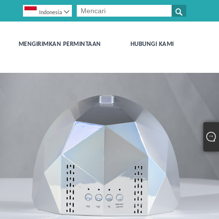


Indonesia
MENGIRIMKAN PERMINTAAN
HUBUNGI KAMI