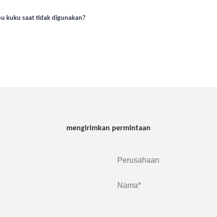
 kuku saat tidak digunakan?
mengirimkan permintaan