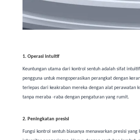
1. Operasi intuitif
Keuntungan utama dari kontrol sentuh adalah sifat intuit
pengguna untuk mengoperasikan perangkat dengan keran 
terlepas dari keakraban mereka dengan alat perawatan
tanpa meraba -raba dengan pengaturan yang rumit.
2. Peningkatan presisi
Fungsi kontrol sentuh biasanya menawarkan presisi yang