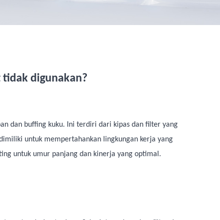
tidak digunakan?
an buffing kuku. Ini terdiri dari kipas dan filter yang
 dimiliki untuk mempertahankan lingkungan kerja yang
ing untuk umur panjang dan kinerja yang optimal.