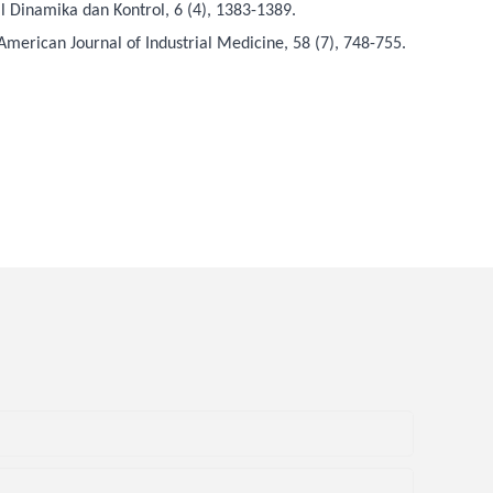
al Dinamika dan Kontrol, 6 (4), 1383-1389.
American Journal of Industrial Medicine, 58 (7), 748-755.