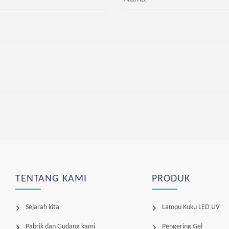
TENTANG KAMI
PRODUK
Sejarah kita
Lampu Kuku LED UV
Pabrik dan Gudang kami
Pengering Gel