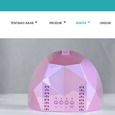
TENTANG KAMI
PRODUK
BERITA
UNDUH