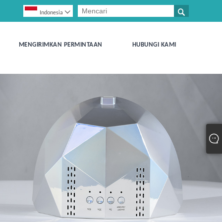


Indonesia
MENGIRIMKAN PERMINTAAN
HUBUNGI KAMI